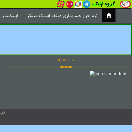
نرم افزار حسابداری صنف اپتیک مبتکر
اپلیکیشن
نماد اعتماد
تاری